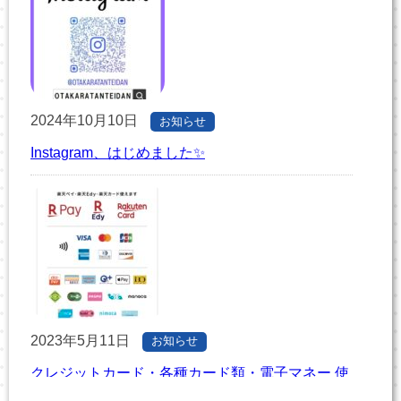
2024年10月10日
お知らせ
Instagram、はじめました✨
2023年5月11日
お知らせ
クレジットカード・各種カード類・電子マネー 使
えるようになりました！