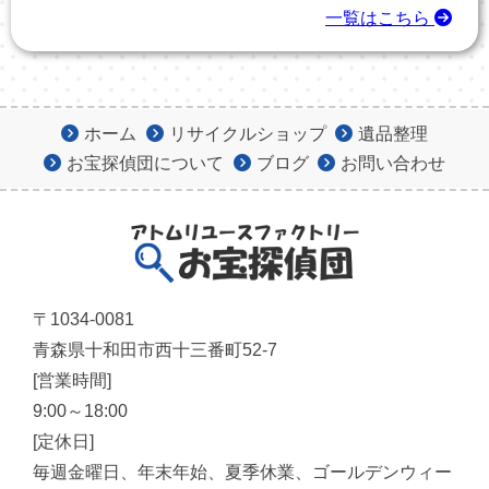
一覧はこちら
ホーム
リサイクルショップ
遺品整理
お宝探偵団について
ブログ
お問い合わせ
2026年7月28日
お知らせ
北里大生、アルバイト募集中です♪
〒1034-0081
青森県十和田市西十三番町52-7
[営業時間]
9:00～18:00
[定休日]
毎週金曜日、年末年始、夏季休業、ゴールデンウィー