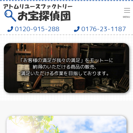
MENU
0120-915-288
0176-23-1187
「お客様の満足が我々の満足」をモットーに
納得のいただける商品の販売、
満足いただける作業を目指しております。