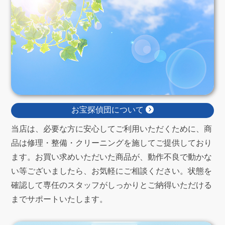
お宝探偵団について
当店は、必要な方に安心してご利用いただくために、商
品は修理・整備・クリーニングを施してご提供しており
ます。お買い求めいただいた商品が、動作不良で動かな
い等ございましたら、お気軽にご相談ください。状態を
確認して専任のスタッフがしっかりとご納得いただける
までサポートいたします。