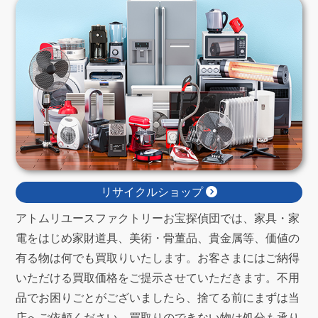
リサイクルショップ
アトムリユースファクトリーお宝探偵団では、家具・家
電をはじめ家財道具、美術・骨董品、貴金属等、価値の
有る物は何でも買取りいたします。お客さまにはご納得
いただける買取価格をご提示させていただきます。不用
品でお困りごとがございましたら、捨てる前にまずは当
店へご依頼ください。買取りのできない物は処分も承り