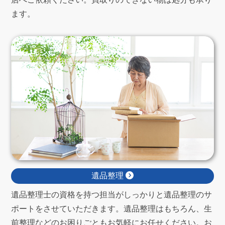
ます。
遺品整理
遺品整理士の資格を持つ担当がしっかりと遺品整理のサ
ポートをさせていただきます。遺品整理はもちろん、生
前整理などのお困りごともお気軽にお任せください。お