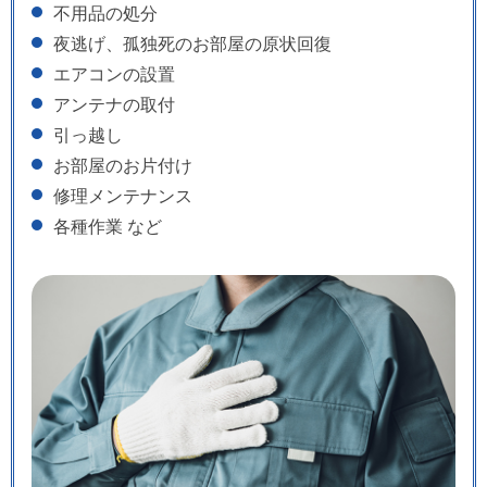
不用品の処分
夜逃げ、孤独死のお部屋の原状回復
エアコンの設置
アンテナの取付
引っ越し
お部屋のお片付け
修理メンテナンス
各種作業 など