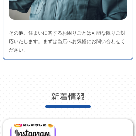
その他、住まいに関するお困りごとは可能な限りご対
応いたします。まずは当店へお気軽にお問い合わせく
ださい。
新着情報