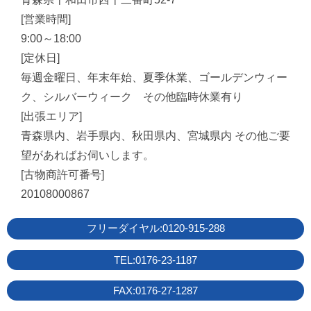
[営業時間]
9:00～18:00
[定休日]
毎週金曜日、年末年始、夏季休業、ゴールデンウィー
ク、シルバーウィーク その他臨時休業有り
[出張エリア]
青森県内、岩手県内、秋田県内、宮城県内 その他ご要
望があればお伺いします。
[古物商許可番号]
20108000867
フリーダイヤル:0120-915-288
TEL:0176-23-1187
FAX:0176-27-1287