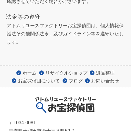
確認させていただく場合がございます。
法令等の遵守
アトムリユースファクトリーお宝探偵団は、個人情報保
護法その他関係法令、及びガイドライン等を遵守いたし
ます。
ホーム
リサイクルショップ
遺品整理
お宝探偵団について
ブログ
お問い合わせ
〒1034-0081
青森県十和田市西十三番町52-7