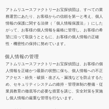
アトムリユースファクトリーお宝探偵団は、すべての業
務運営にあたり、お客様からの信頼を第一と考え、個人
情報の保護に関する法律（「個人情報保護法」）にした
がって、お客様の個人情報を厳格に管理し、お客様の希
望に沿って取扱うとともに、お客様の個人情報の正確
性・機密性の保持に努めています。
個人情報の管理
アトムリユースファクトリーお宝探偵団は、お客様の個
人情報を正確かつ最新の状態に保ち、個人情報への不正
アクセス・紛失・破損・改ざん・漏洩などを防止するた
め、セキュリティシステムの維持・管理体制の整備・従
業員教育の徹底等の必要な措置を講じ、安全対策を実施
し個人情報の厳重な管理を行ないます。