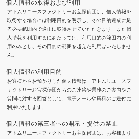
個人情報の取得および利用
アトムリユースファクトリーお宝探偵団は、個人情報を
取得する場合には利用目的を明示し、その目的達成に足
る必要範囲内で適正に取得させていただきます。また個
人情報を利用するにあたっては、利用目的の範囲内の利
用のみとし、その目的の範囲を超えた利用はいたしませ
ん。
個人情報の利用目的
お客様からお預かりした個人情報は、アトムリユースフ
ァクトリーお宝探偵団からのご連絡や業務のご案内やご
質問に対する回答として、電子メールや資料のご送付に
利用いたします。
個人情報の第三者への開示・提供の禁止
アトムリユースファクトリーお宝探偵団は、お客様より