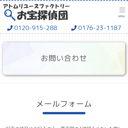
MENU
0120-915-288
0176-23-1187
お問い合わせ
メールフォーム