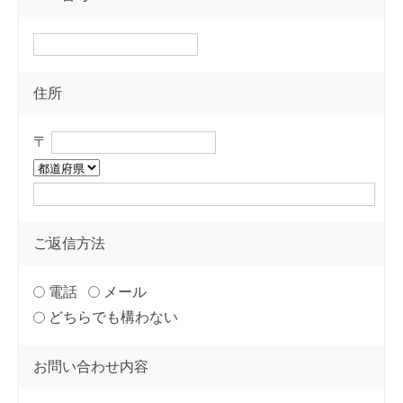
住所
〒
ご返信方法
電話
メール
どちらでも構わない
お問い合わせ内容