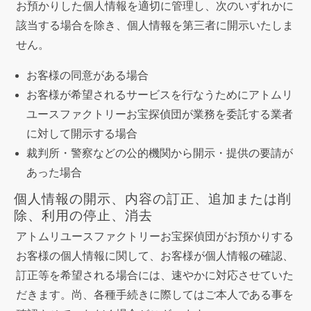
お預かりした個人情報を適切に管理し、次のいずれかに
該当する場合を除き、個人情報を第三者に開示いたしま
せん。
お客様の同意がある場合
お客様が希望されるサービスを行なうためにアトムリ
ユースファクトリーお宝探偵団が業務を委託する業者
に対して開示する場合
裁判所・警察などの公的機関から開示・提供の要請が
あった場合
個人情報の開示、内容の訂正、追加または削
除、利用の停止、消去
アトムリユースファクトリーお宝探偵団がお預かりする
お客様の個人情報に関して、お客様が個人情報の確認、
訂正等を希望される場合には、速やかに対応させていた
だきます。尚、各種手続きに際してはご本人である事を