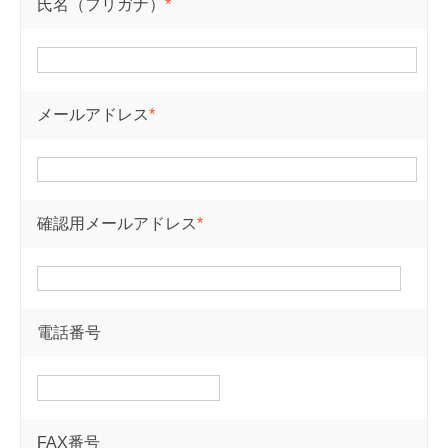
氏名（フリガナ）
*
メールアドレス
*
確認用メールアドレス
*
電話番号
FAX番号