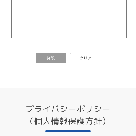
プライバシーポリシー
（個人情報保護方針）