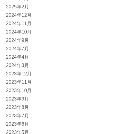
2025年2月
2024年12月
2024年11月
2024年10月
2024年9月
2024年7月
2024年4月
2024年3月
2023年12月
2023年11月
2023年10月
2023年9月
2023年8月
2023年7月
2023年6月
2023年5月