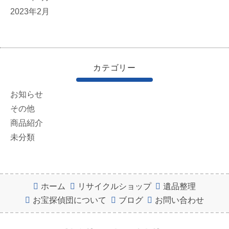
2023年2月
カテゴリー
お知らせ
その他
商品紹介
未分類
ホーム
リサイクルショップ
遺品整理
お宝探偵団について
ブログ
お問い合わせ