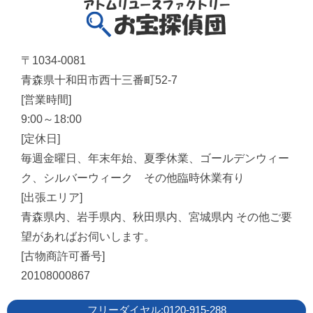
〒1034-0081
青森県十和田市西十三番町52-7
[営業時間]
9:00～18:00
[定休日]
毎週金曜日、年末年始、夏季休業、ゴールデンウィー
ク、シルバーウィーク その他臨時休業有り
[出張エリア]
青森県内、岩手県内、秋田県内、宮城県内 その他ご要
望があればお伺いします。
[古物商許可番号]
20108000867
フリーダイヤル:0120-915-288