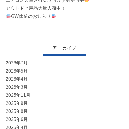
エアコン大量入荷＆取付け予約受付中
アウトドア用品大量入荷中！
GW休業のお知らせ
アーカイブ
2026年7月
2026年5月
2026年4月
2026年3月
2025年11月
2025年9月
2025年8月
2025年6月
2025年4月