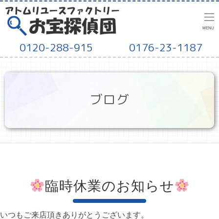
MENU
0120-288-915
0176-23-1187
ブログ
臨時休業のお知らせ
いつもご来店頂きありがとうございます。