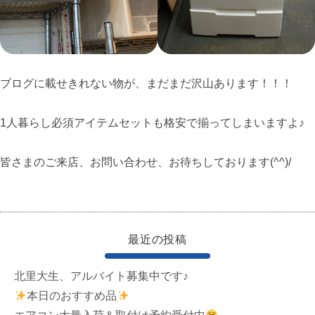
ブログに載せきれない物が、まだまだ沢山あります！！！
1人暮らし必須アイテムセットも格安で揃ってしまいますよ♪
皆さまのご来店、お問い合わせ、お待ちしております(^^)/
最近の投稿
北里大生、アルバイト募集中です♪
本日のおすすめ品