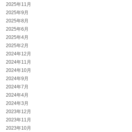
2025年11月
2025年9月
2025年8月
2025年6月
2025年4月
2025年2月
2024年12月
2024年11月
2024年10月
2024年9月
2024年7月
2024年4月
2024年3月
2023年12月
2023年11月
2023年10月