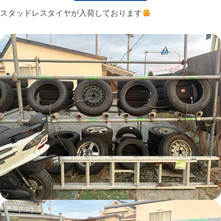
スタッドレスタイヤが入荷しております