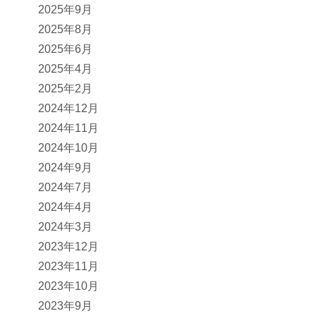
2025年9月
2025年8月
2025年6月
2025年4月
2025年2月
2024年12月
2024年11月
2024年10月
2024年9月
2024年7月
2024年4月
2024年3月
2023年12月
2023年11月
2023年10月
2023年9月