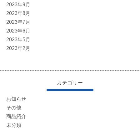
2023年9月
2023年8月
2023年7月
2023年6月
2023年5月
2023年2月
カテゴリー
お知らせ
その他
商品紹介
未分類