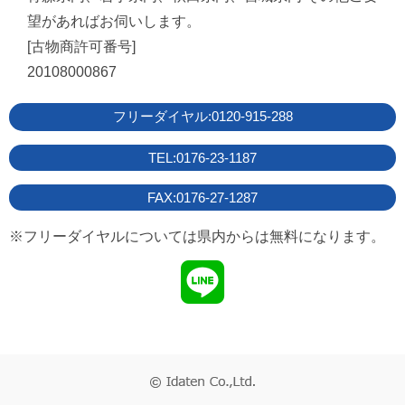
望があればお伺いします。
[古物商許可番号]
20108000867
フリーダイヤル:0120-915-288
TEL:0176-23-1187
FAX:0176-27-1287
※フリーダイヤルについては県内からは無料になります。