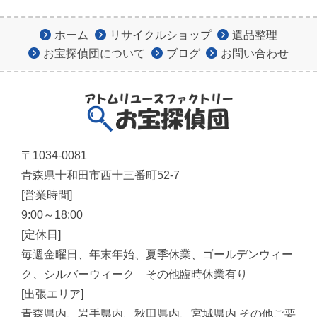
ホーム
リサイクルショップ
遺品整理
お宝探偵団について
ブログ
お問い合わせ
〒1034-0081
青森県十和田市西十三番町52-7
[営業時間]
9:00～18:00
[定休日]
毎週金曜日、年末年始、夏季休業、ゴールデンウィー
ク、シルバーウィーク その他臨時休業有り
[出張エリア]
青森県内、岩手県内、秋田県内、宮城県内 その他ご要