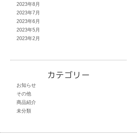
2023年8月
2023年7月
2023年6月
2023年5月
2023年2月
カテゴリー
お知らせ
その他
商品紹介
未分類