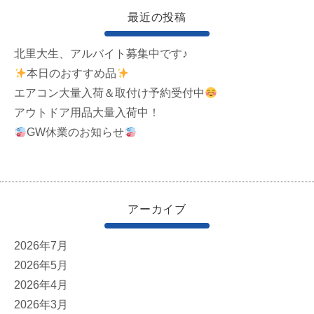
最近の投稿
北里大生、アルバイト募集中です♪
本日のおすすめ品
エアコン大量入荷＆取付け予約受付中
アウトドア用品大量入荷中！
GW休業のお知らせ
アーカイブ
2026年7月
2026年5月
2026年4月
2026年3月