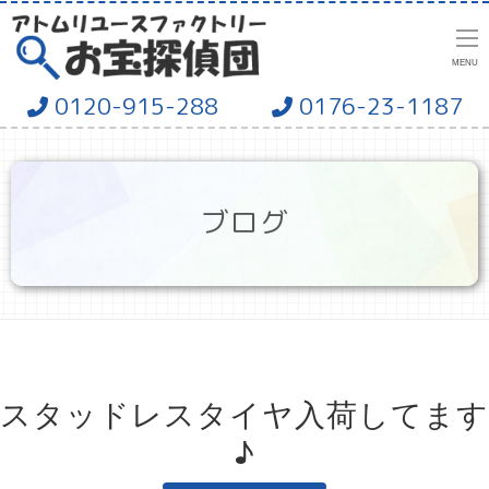
MENU
0120-915-288
0176-23-1187
ブログ
スタッドレスタイヤ入荷してます
♪